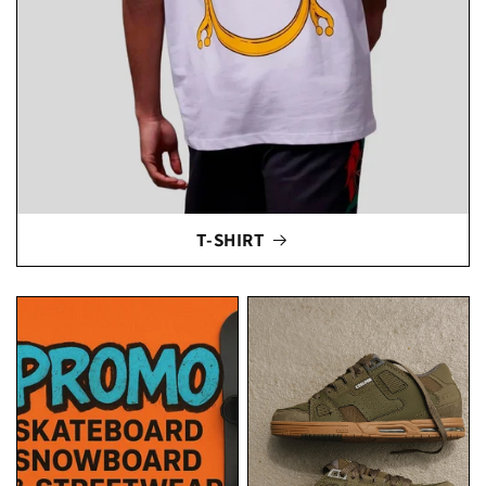
T-SHIRT