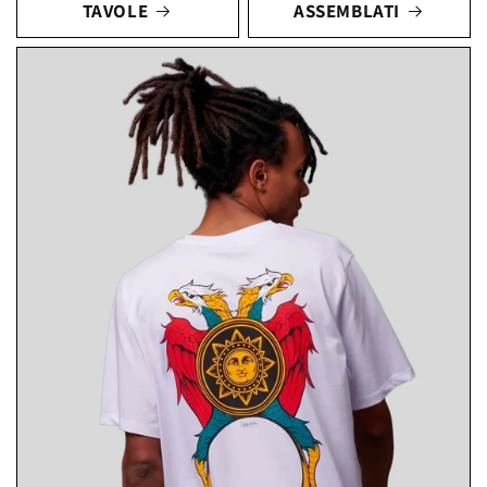
TAVOLE
ASSEMBLATI