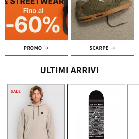
PROMO
SCARPE
ULTIMI ARRIVI
SALE